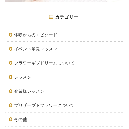
カテゴリー
体験からのエピソード
イベント単発レッスン
フラワーギブドリームについて
レッスン
企業様レッスン
プリザーブドフラワーについて
その他