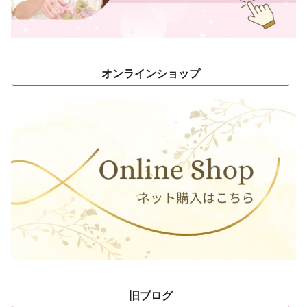
オンラインショップ
旧ブログ