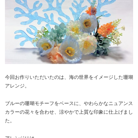
今回お作りいただいたのは、海の世界をイメージした珊瑚
アレンジ。
ブルーの珊瑚モチーフをベースに、やわらかなニュアンス
カラーの花々を合わせ、涼やかで上質な印象に仕上げまし
た。