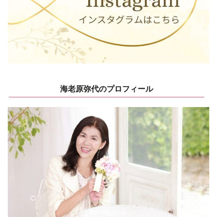
海老原弥代のプロフィール