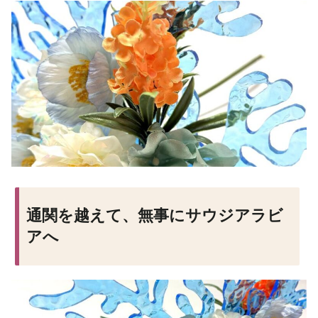
通関を越えて、無事にサウジアラビ
アへ