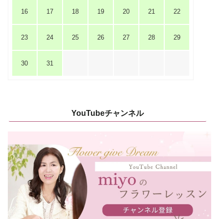
16
17
18
19
20
21
22
23
24
25
26
27
28
29
30
31
YouTubeチャンネル