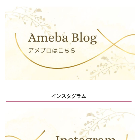
インスタグラム