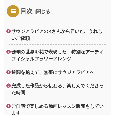
目次
サウジアラビアのKさんから届いた、うれし
いご依頼
珊瑚の世界を花で表現した、特別なアーティ
フィシャルフラワーアレンジ
通関を越えて、無事にサウジアラビアへ
完成した作品から伝わる、楽しんでくださっ
た時間
ご自宅で楽しめる動画レッスン販売もしてい
ます