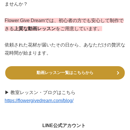
ませんか？
Flower Give Dreamでは、初心者の方でも安心して制作で
きる
上質な動画レッスン
をご用意しています。
依頼された花材が届いたその日から、あなただけの贅沢な
花時間が始まります。
動画レッスン一覧はこちらから
▶ 教室レッスン・ブログはこちら
https://flowergivedream.com/blog/
LINE公式アカウント