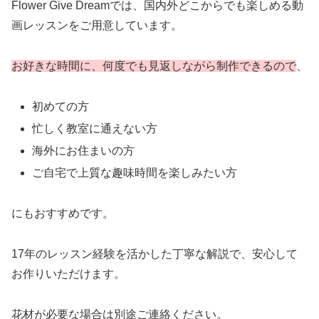
Flower Give Dreamでは、国内外どこからでも楽しめる動
画レッスンをご用意しています。
お好きな時間に、何度でも見返しながら制作できるので
、
初めての方
忙しく教室に通えない方
海外にお住まいの方
ご自宅で上質な趣味時間を楽しみたい方
にもおすすめです。
17年のレッスン経験を活かした丁寧な解説で、安心して
お作りいただけます。
花材が必要な場合は別途ご連絡ください。