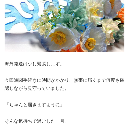
海外発送は少し緊張します。
今回通関手続きに時間がかかり、無事に届くまで何度も確
認しながら見守っていました。
「ちゃんと届きますように」
そんな気持ちで過ごした一月。