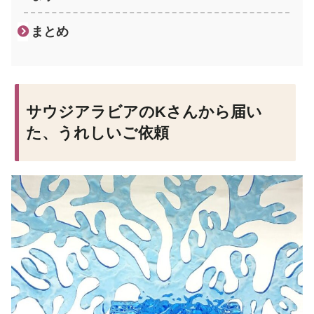
まとめ
サウジアラビアのKさんから届い
た、うれしいご依頼