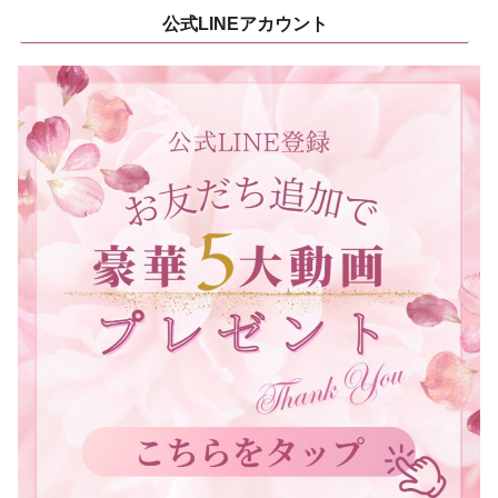
公式LINEアカウント