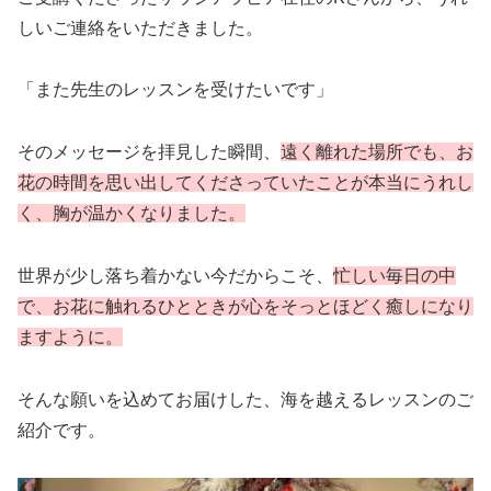
しいご連絡をいただきました。
「また先生のレッスンを受けたいです」
そのメッセージを拝見した瞬間、
遠く離れた場所でも、お
花の時間を思い出してくださっていたことが本当にうれし
く、胸が温かくなりました。
世界が少し落ち着かない今だからこそ、
忙しい毎日の中
で、お花に触れるひとときが心をそっとほどく癒しになり
ますように。
そんな願いを込めてお届けした、海を越えるレッスンのご
紹介です。