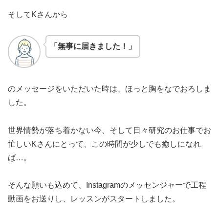
そしてKさんから
「無事に届きました！」
のメッセージをいただいた時は、ほっと胸をなでおろしま
した。
世界情勢が落ち着かない今、そして日々研究のお仕事でお
忙しいKさんにとって、この時間が少しでも癒しになれ
ば…。
そんな願いも込めて、Instagramのメッセンジャーで工程
動画をお送りし、レッスンがスタートしました。