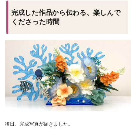
完成した作品から伝わる、楽しんで
くださった時間
後日、完成写真が届きました。