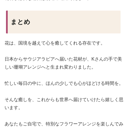
まとめ
花は、国境を越えて心を癒してくれる存在です。
日本からサウジアラビアへ届いた花材が、Kさんの手で美
しい珊瑚アレンジへと生まれ変わりました。
忙しい毎日の中に、ほんの少しでも心がほどける時間を。
そんな癒しを、これからも世界へ届けていけたら嬉しく思
います。
あなたもご自宅で、特別なフラワーアレンジを楽しんでみ