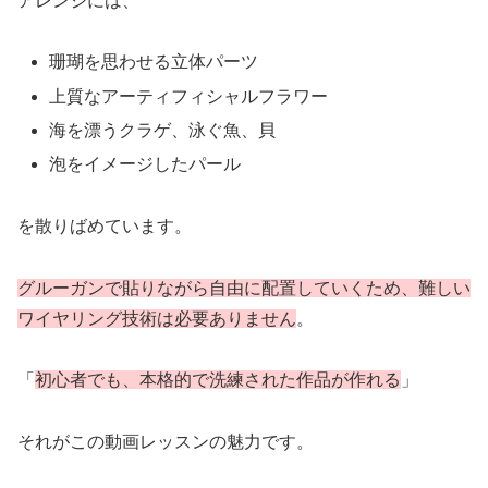
アレンジには、
珊瑚を思わせる立体パーツ
上質なアーティフィシャルフラワー
海を漂うクラゲ、泳ぐ魚、貝
泡をイメージしたパール
を散りばめています。
グルーガンで貼りながら自由に配置していくため、難しい
ワイヤリング技術は必要ありません
。
「
初心者でも、本格的で洗練された作品が作れる
」
それがこの動画レッスンの魅力です。