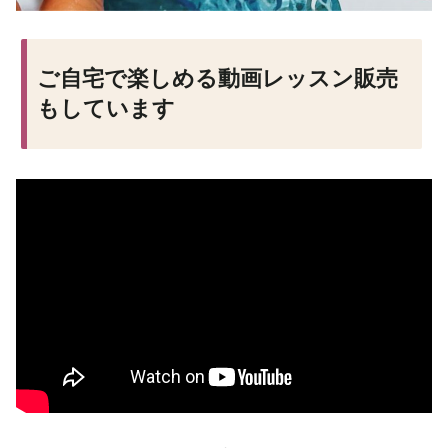
ご自宅で楽しめる動画レッスン販売
もしています