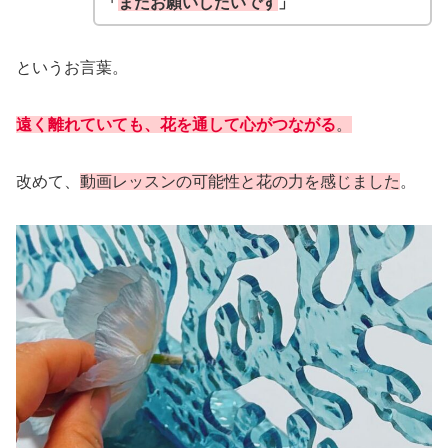
「
またお願いしたいです
」
というお言葉。
遠く離れていても、花を通して心がつながる
。
改めて、
動画レッスンの可能性と花の力を感じました
。