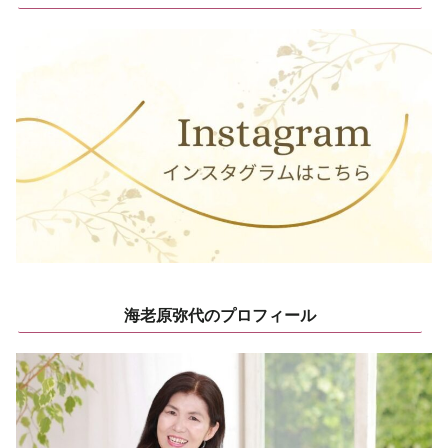
海老原弥代のプロフィール