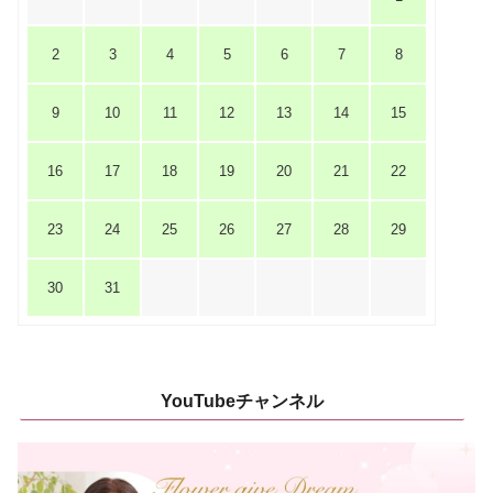
2
3
4
5
6
7
8
9
10
11
12
13
14
15
16
17
18
19
20
21
22
23
24
25
26
27
28
29
30
31
YouTubeチャンネル