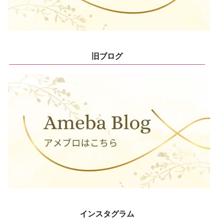
旧ブログ
インスタグラム