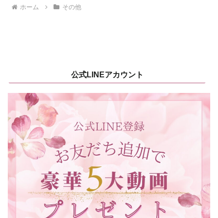
ホーム
その他
公式LINEアカウント