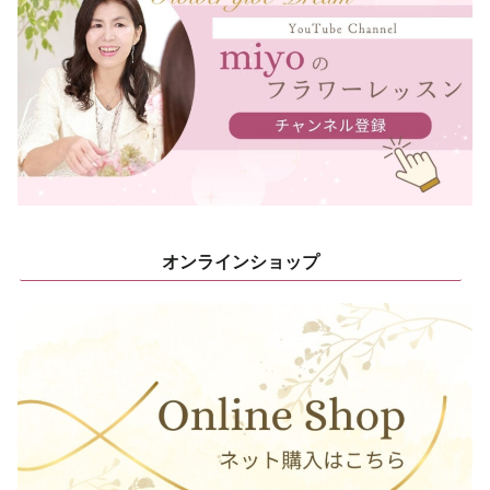
オンラインショップ