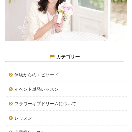
カテゴリー
体験からのエピソード
イベント単発レッスン
フラワーギブドリームについて
レッスン