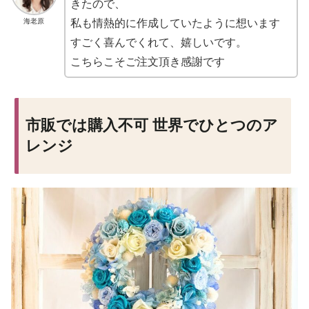
きたので、
海老原
私も情熱的に作成していたように想います
すごく喜んでくれて、嬉しいです。
こちらこそご注文頂き感謝です
市販では購入不可 世界でひとつのア
レンジ