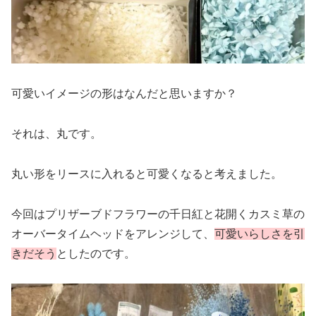
可愛いイメージの形はなんだと思いますか？
それは、丸です。
丸い形をリースに入れると可愛くなると考えました。
今回はプリザーブドフラワーの千日紅と花開くカスミ草の
オーバータイムヘッドをアレンジして、
可愛いらしさを引
きだそう
としたのです。