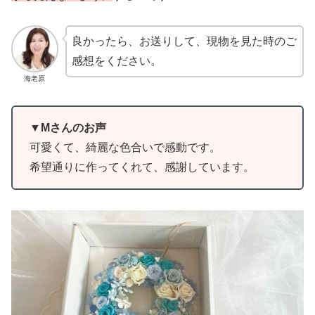
良かったら、お送りして、現物を見た時のご
感想をください。
海老原
▼Mさんのお声
可愛くて、綺麗な色合いで感動です。
希望通りに作ってくれて、感謝しています。