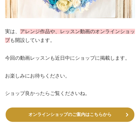
実は、
アレンジ作品や、レッスン動画のオンラインショッ
プ
も開設しています。
今回の動画レッスンも近日中にショップに掲載します。
お楽しみにお待ちください。
ショップ良かったらご覧くださいね。
オンラインショップのご案内はこちらから