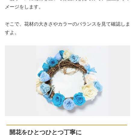
メージをします。
そこで、花材の大きさやカラーのバランスを見て確認しま
すよ。
開花をひとつひとつ丁寧に