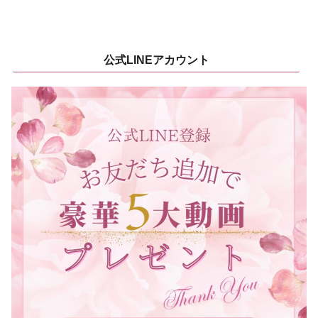
公式LINEアカウント