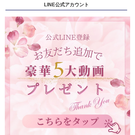
LINE公式アカウント