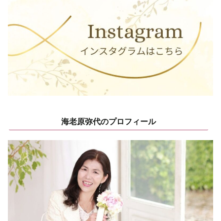
海老原弥代のプロフィール