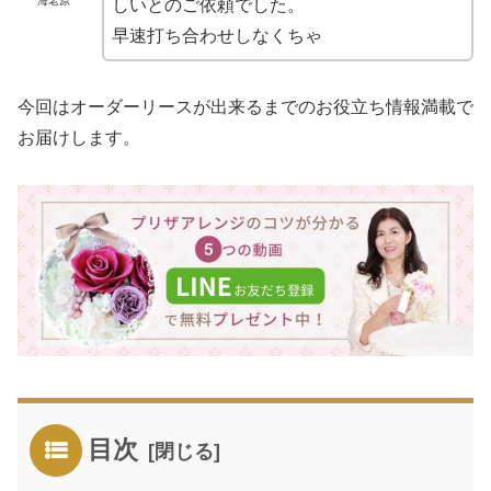
海老原
しいとのご依頼でした。
早速打ち合わせしなくちゃ
今回はオーダーリースが出来るまでのお役立ち情報満載で
お届けします。
目次