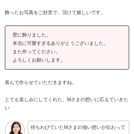
飾ったお写真をご好意で、頂けて嬉しいです。
壁に飾りました。
本当に可愛すぎるありがとうございました。
また作ってください。
よろしくお願いします。
喜んで作らせていただきますね。
とても楽しみにしてくれた、Mさまの想いに応えていきた
い
待ちわびていたMさまの強い想いが伝わって