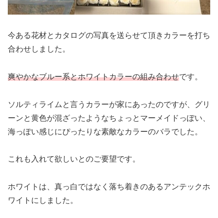
今ある花材とカタログの写真を送らせて頂きカラーを打ち
合わせしました。
爽やかなブルー系とホワイトカラーの組み合わせ
です。
ソルティライムと言うカラーが家にあったのですが、グリ
ーンと黄色が混ざったようなちょっとマーメイドっぽい、
海っぽい感じにぴったりな素敵なカラーのバラでした。
これも入れて欲しいとのご要望です。
ホワイトは、真っ白ではなく落ち着きのあるアンテックホ
ワイトにしました。