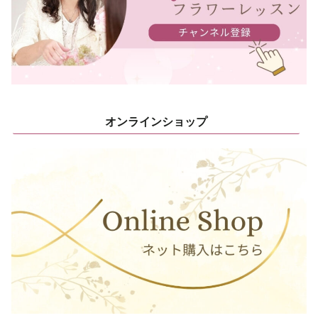
オンラインショップ