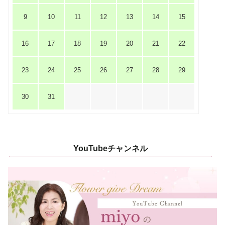
9
10
11
12
13
14
15
16
17
18
19
20
21
22
23
24
25
26
27
28
29
30
31
YouTubeチャンネル