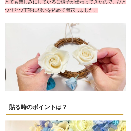
とても楽しみにしているご様子が伝わってきたので、ひと
つひとつ丁寧に想いを込めて開花しました。
貼る時のポイントは？