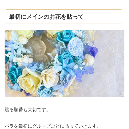
最初にメインのお花を貼って
貼る順番も大切です。
バラを最初にグル－プごとに貼っていきます。