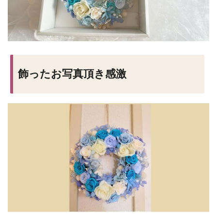
飾ったお写真頂き感激