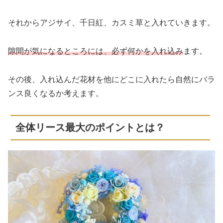
それからアジサイ、千日紅、カスミ草と入れていきます。
隙間が気になるところには、必ず何かを入れ込み
ます。
その後、入れ込んだ花材を他にどこに入れたら自然にバラ
ンス良くなるか考えます。
全体リース最大のポイントとは？