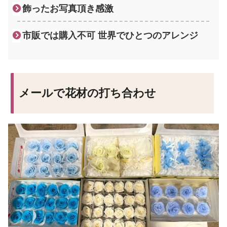
飾ったお写真頂き感激
市販では購入不可 世界でひとつのアレンジ
メールで花材の打ち合わせ