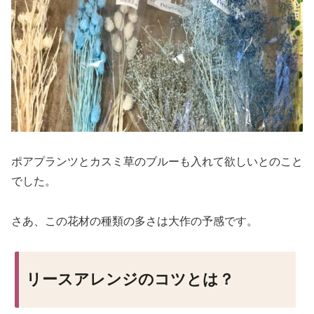
ポアプランツとカスミ草のブルーも入れて欲しいとのこと
でした。
さあ、この花材の種類の多さは大作の予感です。
リースアレンジのコツとは？