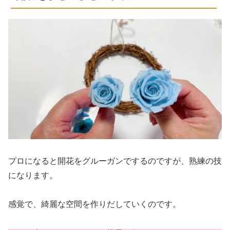
プロになると開花をグルーガンでするのですが、熟練の技
になります。
感覚で、綺麗な空間を作りだしていくのです。