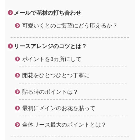
メールで花材の打ち合わせ
可愛いくとのご要望にどう応えるか？
リースアレンジのコツとは？
ポイントを3カ所にして
開花をひとつひとつ丁寧に
貼る時のポイントは？
最初にメインのお花を貼って
全体リース最大のポイントとは？