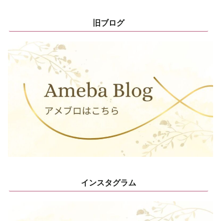
旧ブログ
インスタグラム