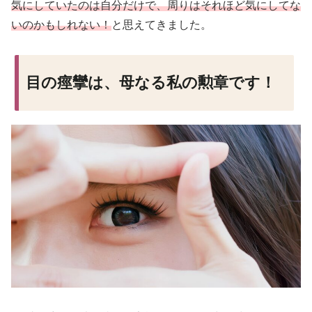
気にしていたのは自分だけで、周りはそれほど気にしてな
いのかもしれない！
と思えてきました。
目の痙攣は、母なる私の勲章です！