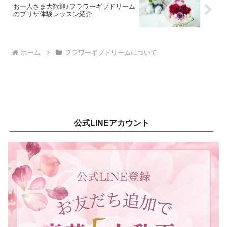
お一人さま大歓迎♪フラワーギブドリーム
のプリザ体験レッスン紹介
ホーム
フラワーギブドリームについて
公式LINEアカウント