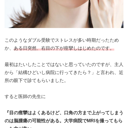
このようなダブル受験でストレスが多い時期だったため
か、
ある日突然、右目の下が痙攣しはじめたのです。
最初はたいしたことではないと思っていたのですが、主人
から「結構ひどいし病院に行ってきたら？」と言われ、近
所の眼下で診てもらいました。
すると医師の先生に
『目の痙攣はよくあるけど、口角の方まで上がってしまう
のは脳腫瘍の可能性がある。大学病院でMRIを撮ってもら