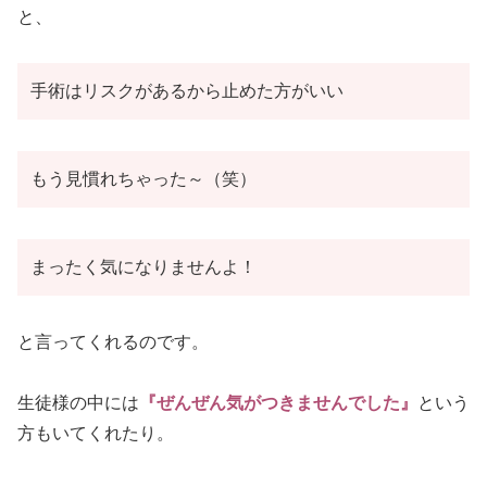
と、
手術はリスクがあるから止めた方がいい
もう見慣れちゃった～（笑）
まったく気になりませんよ！
と言ってくれるのです。
生徒様の中には
『ぜんぜん気がつきませんでした』
という
方もいてくれたり。