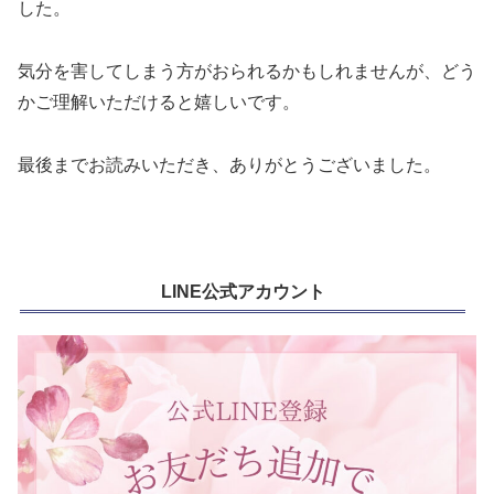
した。
気分を害してしまう方がおられるかもしれませんが、どう
かご理解いただけると嬉しいです。
最後までお読みいただき、ありがとうございました。
LINE公式アカウント