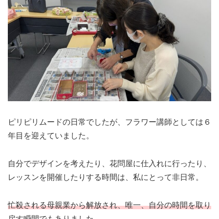
ピリピリムードの日常でしたが、フラワー講師としては６
年目を迎えていました。
自分でデザインを考えたり、花問屋に仕入れに行ったり、
レッスンを開催したりする時間は、私にとって非日常。
忙殺される母親業から解放され、唯一、自分の時間を取り
戻す瞬間
でもありました。