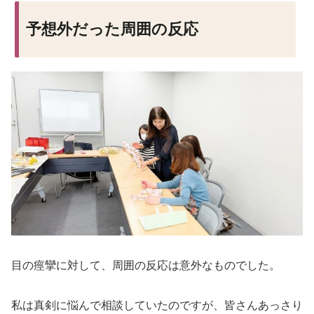
予想外だった周囲の反応
目の痙攣に対して、周囲の反応は意外なものでした。
私は真剣に悩んで相談していたのですが、皆さんあっさり