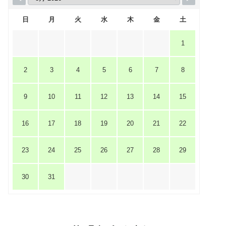
日
月
火
水
木
金
土
1
2
3
4
5
6
7
8
9
10
11
12
13
14
15
16
17
18
19
20
21
22
23
24
25
26
27
28
29
30
31