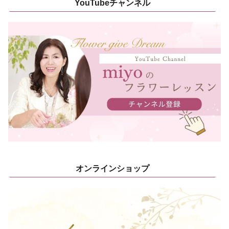
YouTubeチャンネル
オンラインショップ