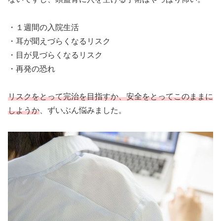
・１週間の入院生活
・耳が聞えづらくなるリスク
・目が見づらくなるリスク
・再発の恐れ
リスクをとって完治を目指すか、安全をとってこのままに
しようか
、ずいぶん悩みました。