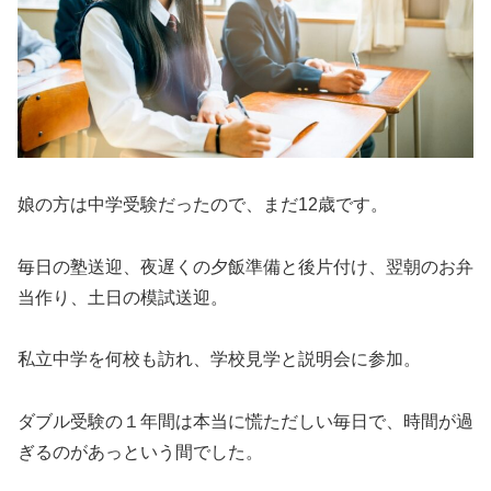
娘の方は中学受験だったので、まだ12歳です。
毎日の塾送迎、夜遅くの夕飯準備と後片付け、翌朝のお弁
当作り、土日の模試送迎。
私立中学を何校も訪れ、学校見学と説明会に参加。
ダブル受験の１年間は本当に慌ただしい毎日で、時間が過
ぎるのがあっという間でした。