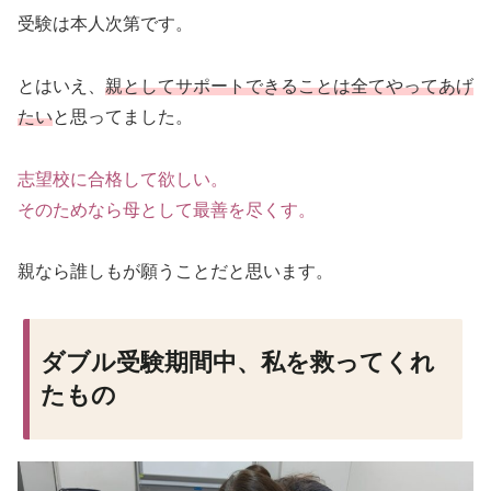
受験は本人次第です。
とはいえ、
親としてサポートできることは全てやってあげ
たい
と思ってました。
志望校に合格して欲しい。
そのためなら母として最善を尽くす。
親なら誰しもが願うことだと思います。
ダブル受験期間中、私を救ってくれ
たもの