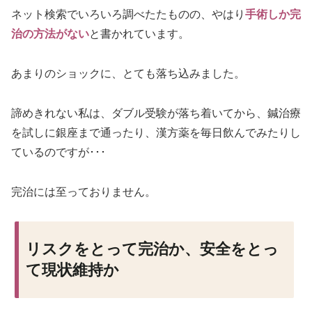
ネット検索でいろいろ調べたたものの、やはり
手術しか完
治の方法がない
と書かれています。
あまりのショックに、とても落ち込みました。
諦めきれない私は、ダブル受験が落ち着いてから、鍼治療
を試しに銀座まで通ったり、漢方薬を毎日飲んでみたりし
ているのですが･･･
完治には至っておりません。
リスクをとって完治か、安全をとっ
て現状維持か