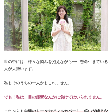
世の中には、様々な悩みを抱えながら一生懸命生きている
人が大勢います。
私もそのうちの一人かもしれません。
でも！私は、目の痙攣なんかに負けてはいられません。
これからも
自慢のトーク力でフルカバーし、笑いが絶えな