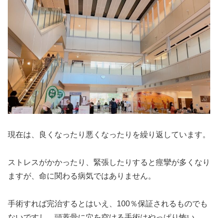
現在は、良くなったり悪くなったりを繰り返しています。
ストレスがかかったり、緊張したりすると痙攣が多くなり
ますが、命に関わる病気ではありません。
手術すれば完治するとはいえ、100％保証されるものでも
ないですし、頭蓋骨に穴を空ける手術はやっぱり怖い。