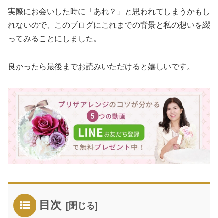
実際にお会いした時に「あれ？」と思われてしまうかもし
れないので、このブログにこれまでの背景と私の想いを綴
ってみることにしました。
良かったら最後までお読みいただけると嬉しいです。
目次