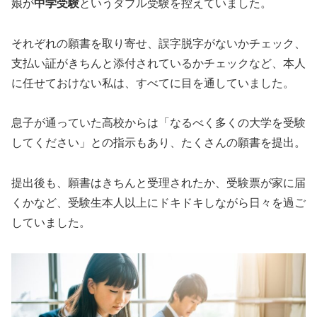
娘が
中学受験
というダブル受験を控えていました。
それぞれの願書を取り寄せ、誤字脱字がないかチェック、
支払い証がきちんと添付されているかチェックなど、本人
に任せておけない私は、すべてに目を通していました。
息子が通っていた高校からは「なるべく多くの大学を受験
してください」との指示もあり、たくさんの願書を提出。
提出後も、願書はきちんと受理されたか、受験票が家に届
くかなど、受験生本人以上にドキドキしながら日々を過ご
していました。