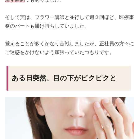
そして実は、フラワー講師と並行して週２回ほど、医療事
務のパートも掛け持ちしていました。
覚えることが多くかなり苦戦しましたが、正社員の方々に
ご迷惑をかけないよう頑張っていたつもりです。
ある日突然、目の下がピクピクと