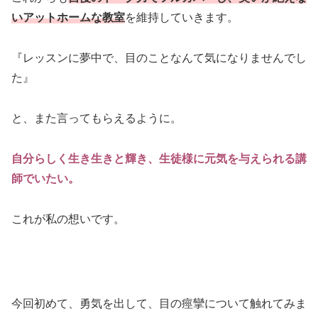
いアットホームな教室
を維持していきます。
『レッスンに夢中で、目のことなんて気になりませんでし
た』
と、また言ってもらえるように。
自分らしく生き生きと輝き、生徒様に元気を与えられる講
師でいたい。
これが私の想いです。
今回初めて、勇気を出して、目の痙攣について触れてみま