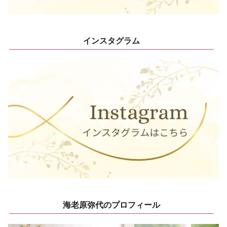
インスタグラム
海老原弥代のプロフィール