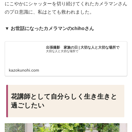
にこやかにシャッターを切り続けてくれたカメラマンさん
のプロ意識に、私はとても救われました。
▼
お世話になったカメラマンのchihoさん
出張撮影 家族の日 | 大切な人と大切な場所で
大切な人と大切な場所で
kazokunohi.com
花講師として自分らしく生き生きと
過ごしたい