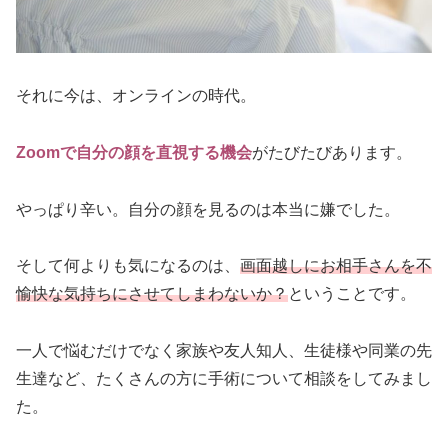
それに今は、オンラインの時代。
Zoomで自分の顔を直視する機会
がたびたびあります。
やっぱり辛い。自分の顔を見るのは本当に嫌でした。
そして何よりも気になるのは、
画面越しにお相手さんを不
愉快な気持ちにさせてしまわないか？
ということです。
一人で悩むだけでなく家族や友人知人、生徒様や同業の先
生達など、たくさんの方に手術について相談をしてみまし
た。