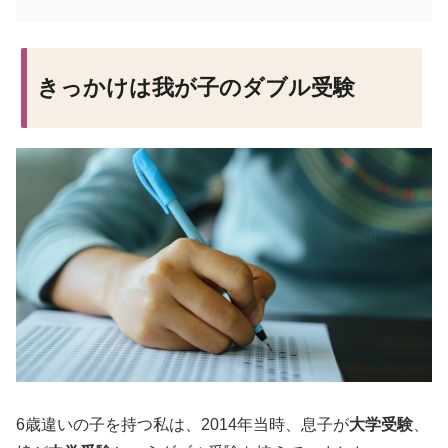
きっかけは我が子のダブル受験
6歳違いの子を持つ私は、2014年当時、息子が
大学受験
、