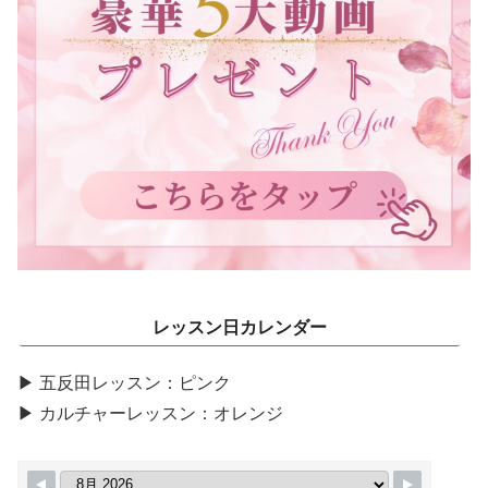
レッスン日カレンダー
▶ 五反田レッスン：ピンク
▶ カルチャーレッスン：オレンジ